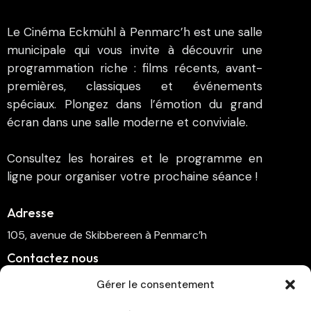
Le Cinéma Eckmühl à Penmarc’h est une salle
municipale qui vous invite à découvrir une
programmation riche : films récents, avant-
premières, classiques et événements
spéciaux. Plongez dans l’émotion du grand
écran dans une salle moderne et conviviale.
Consultez les horaires et le programme en
ligne pour organiser votre prochaine séance !
Adresse
105, avenue de Skibbereen à Penmarc’h
Contactez nous
cinema.penmarch@orange.fr
Gérer le consentement
06 70 00 64 41