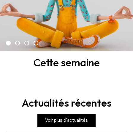
Cette semaine
Actualités récentes
Voir plus d'actualités