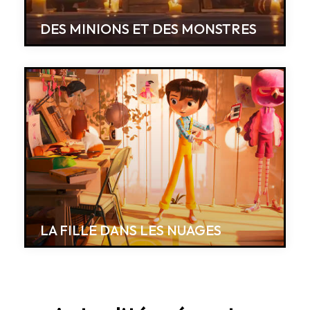
DES MINIONS ET DES MONSTRES
LA FILLE DANS LES NUAGES