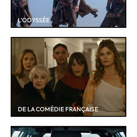
L’ODYSSÉE
DE LA COMÉDIE FRANÇAISE