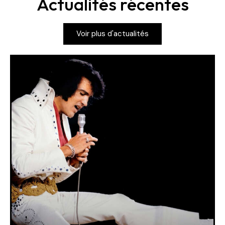
Actualités récentes
Voir plus d'actualités