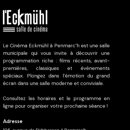
Le Cinéma Eckmühl à Penmarc’h est une salle
municipale qui vous invite à découvrir une
programmation riche : films récents, avant-
premières, classiques et événements
spéciaux. Plongez dans l’émotion du grand
écran dans une salle moderne et conviviale.
Consultez les horaires et le programme en
ligne pour organiser votre prochaine séance !
Adresse