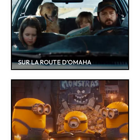
SUR LA ROUTE D’OMAHA