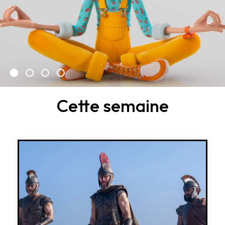
Cette semaine