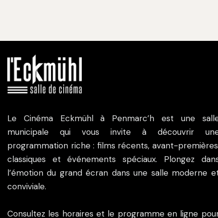
Le Cinéma Eckmühl à Penmarc’h est une sall
municipale qui vous invite à découvrir un
programmation riche : films récents, avant-premières
classiques et événements spéciaux. Plongez dan
l’émotion du grand écran dans une salle moderne e
conviviale.
Consultez les horaires et le programme en ligne pou