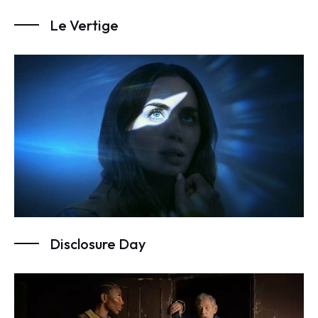
Le Vertige
Disclosure Day