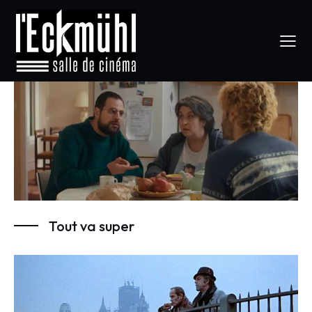
Tout va super