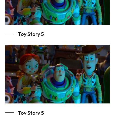
Toy Story 5
Toy Story 5