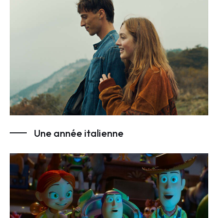
Une année italienne