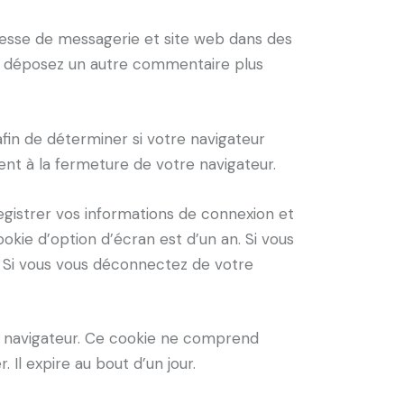
resse de messagerie et site web dans des
ous déposez un autre commentaire plus
fin de déterminer si votre navigateur
nt à la fermeture de votre navigateur.
gistrer vos informations de connexion et
okie d’option d’écran est d’un an. Si vous
 Si vous vous déconnectez de votre
re navigateur. Ce cookie ne comprend
 Il expire au bout d’un jour.