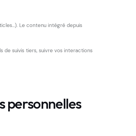
ticles…). Le contenu intégré depuis
de suivis tiers, suivre vos interactions
es personnelles