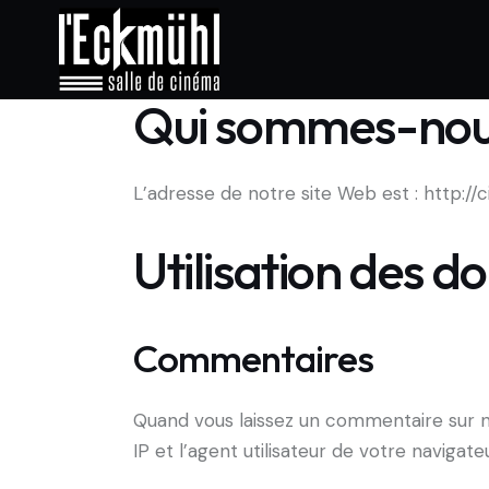
Qui sommes-nou
L’adresse de notre site Web est : http://
Utilisation des d
Commentaires
Quand vous laissez un commentaire sur no
IP et l’agent utilisateur de votre naviga