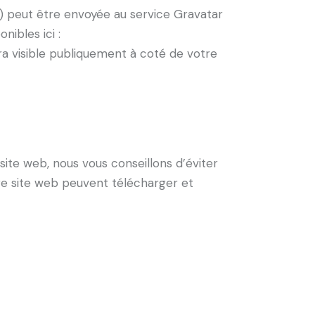
 peut être envoyée au service Gravatar
nibles ici :
ra visible publiquement à coté de votre
 site web, nous vous conseillons d’éviter
re site web peuvent télécharger et