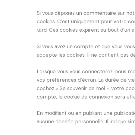
Si vous déposez un commentaire sur notre
cookies. C’est uniquement pour votre con
tard. Ces cookies expirent au bout d’un a
Si vous avez un compte et que vous vous 
accepte les cookies. Il ne contient pas
Lorsque vous vous connecterez, nous met
vos préférences d’écran. La durée de vie 
cochez « Se souvenir de moi », votre co
compte, le cookie de connexion sera eff
En modifiant ou en publiant une publica
aucune donnée personnelle. Il indique simp