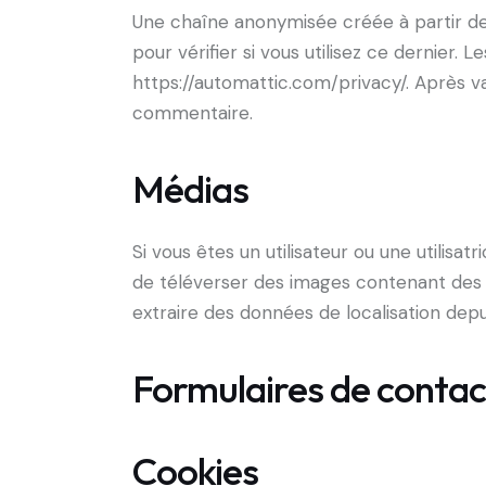
Une chaîne anonymisée créée à partir d
pour vérifier si vous utilisez ce dernier. 
https://automattic.com/privacy/. Après v
commentaire.
Médias
Si vous êtes un utilisateur ou une utilisa
de téléverser des images contenant des 
extraire des données de localisation depu
Formulaires de contac
Cookies