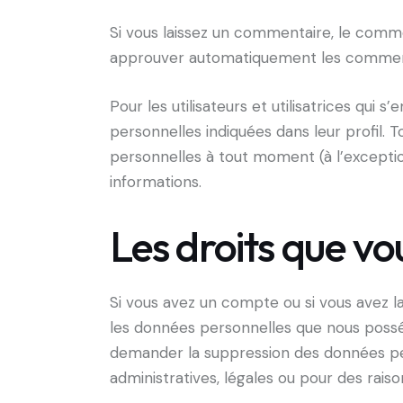
Si vous laissez un commentaire, le comm
approuver automatiquement les commentair
Pour les utilisateurs et utilisatrices qui 
personnelles indiquées dans leur profil. To
personnelles à tout moment (à l’exception
informations.
Les droits que v
Si vous avez un compte ou si vous avez l
les données personnelles que nous posséd
demander la suppression des données pe
administratives, légales ou pour des raiso