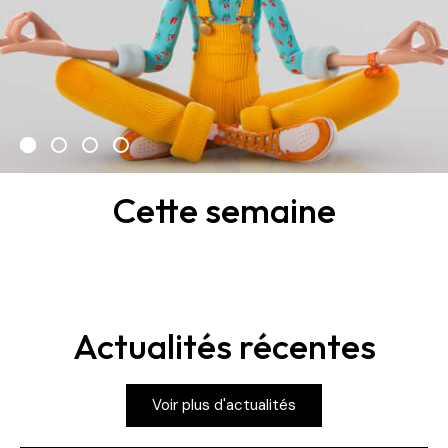
Cette semaine
Actualités récentes
Voir plus d'actualités