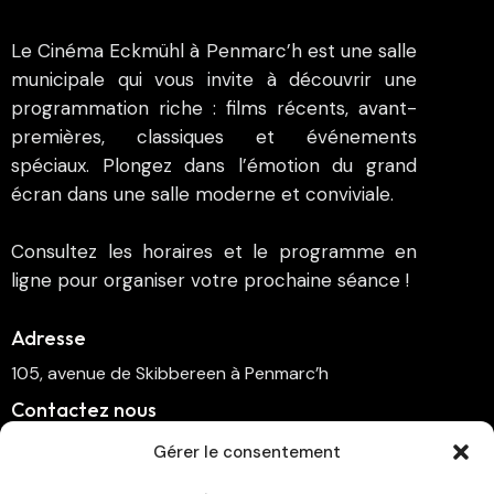
Le Cinéma Eckmühl à Penmarc’h est une salle
municipale qui vous invite à découvrir une
programmation riche : films récents, avant-
premières, classiques et événements
spéciaux. Plongez dans l’émotion du grand
écran dans une salle moderne et conviviale.
Consultez les horaires et le programme en
ligne pour organiser votre prochaine séance !
Adresse
105, avenue de Skibbereen à Penmarc’h
Contactez nous
cinema.penmarch@orange.fr
Gérer le consentement
06 70 00 64 41