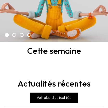
Cette semaine
Actualités récentes
Voir plus d'actualités