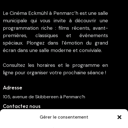
Le Cinéma Eckmühl à Penmarc’h est une salle
municipale qui vous invite à découvrir une
programmation riche : films récents, avant-
premières, classiques et événements
spéciaux. Plongez dans l’émotion du grand
écran dans une salle moderne et conviviale.
Consultez les horaires et le programme en
ligne pour organiser votre prochaine séance !
Adresse
105, avenue de Skibbereen à Penmarc’h
Contactez nous
cinema.penmarch@orange.fr
Gérer le consentement
06 70 00 64 41