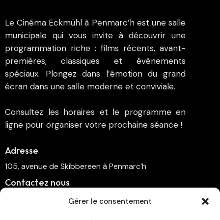
Le Cinéma Eckmühl à Penmarc’h est une salle
municipale qui vous invite à découvrir une
programmation riche : films récents, avant-
premières, classiques et événements
spéciaux. Plongez dans l’émotion du grand
écran dans une salle moderne et conviviale.
Consultez les horaires et le programme en
ligne pour organiser votre prochaine séance !
Adresse
105, avenue de Skibbereen à Penmarc’h
Contactez nous
cinema.penmarch@orange.fr
Gérer le consentement
06 70 00 64 41