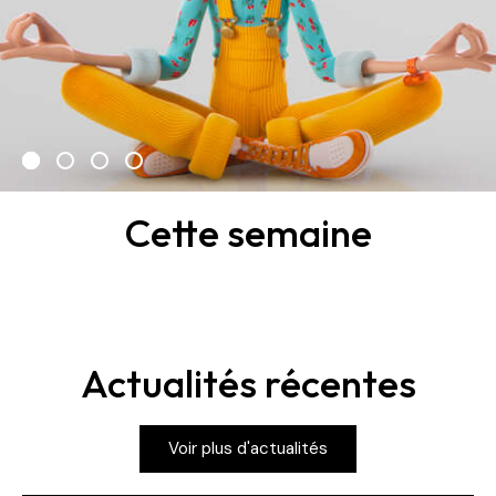
Cette semaine
Actualités récentes
Voir plus d'actualités