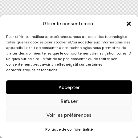
Gérer le consentement
Pour offrir les meilleures expériences, nous utilisons des technologies
telles que les cookies pour stocker et/ou accéder aux informations des
appareils. Le fait de consentir à ces technologies nous permettra de
traiter des données telles que le comportement de navigation ou les ID
uniques sur ce site. Le fait de ne pas consentir ou de retirer son
consentement peut avoir un effet négatif sur certaines
caractéristiques et fonctions.
Accepter
Refuser
Voir les préférences
Politique de confidentialité