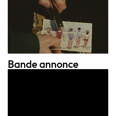
Bande annonce