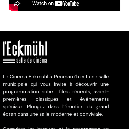
Le Cinéma Eckmühl à Penmarc’h est une salle
municipale qui vous invite à découvrir une
programmation riche : films récents, avant-
premières, classiques et événements
spéciaux. Plongez dans l’émotion du grand
écran dans une salle moderne et conviviale.
Consultez les horaires et le programme en