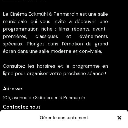
Le Cinéma Eckmühl à Penmarc’h est une salle
municipale qui vous invite à découvrir une
programmation riche : films récents, avant-
premières, classiques et événements
spéciaux. Plongez dans l’émotion du grand
écran dans une salle moderne et conviviale.
Consultez les horaires et le programme en
ligne pour organiser votre prochaine séance !
Adresse
105, avenue de Skibbereen à Penmarc’h
Contactez nous
cinema.penmarch@orange.fr
Gérer le consentement
06 70 00 64 41