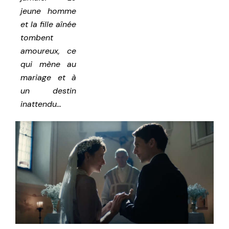
jeune homme
et la fille aînée
tombent
amoureux, ce
qui mène au
mariage et à
un destin
inattendu…