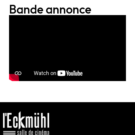
Bande annonce