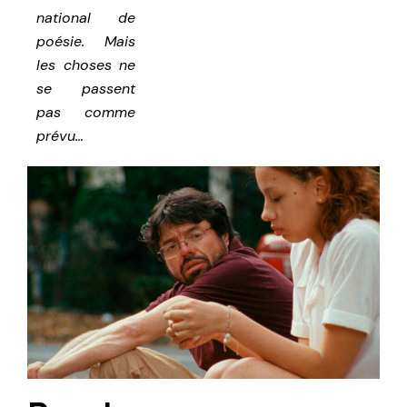
national de
poésie. Mais
les choses ne
se passent
pas comme
prévu…