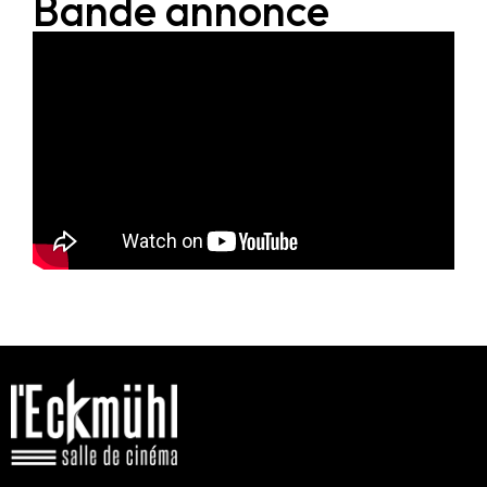
Bande annonce