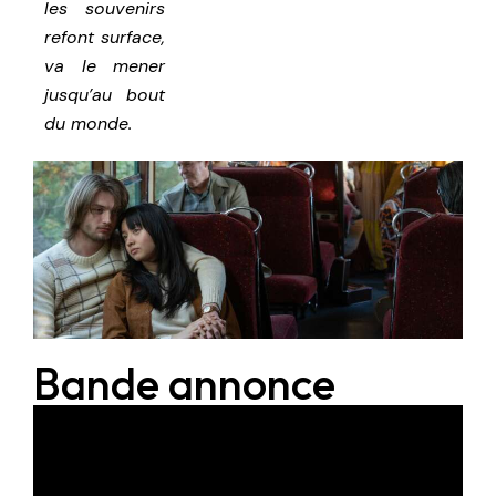
les souvenirs
refont surface,
va le mener
jusqu’au bout
du monde.
Bande annonce