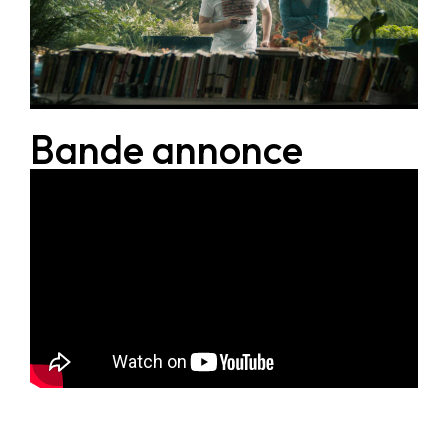
Bande annonce