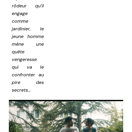
rôdeur qu’il
engage
comme
jardinier, le
jeune homme
mène une
quête
vengeresse
qui va le
confronter au
pire des
secrets…