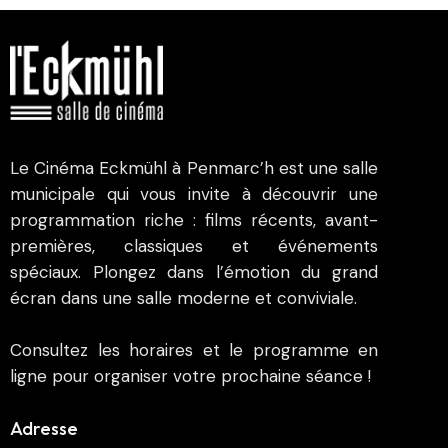
Le Cinéma Eckmühl à Penmarc’h est une salle
municipale qui vous invite à découvrir une
programmation riche : films récents, avant-
premières, classiques et événements
spéciaux. Plongez dans l’émotion du grand
écran dans une salle moderne et conviviale.
Consultez les horaires et le programme en
ligne pour organiser votre prochaine séance !
Adresse