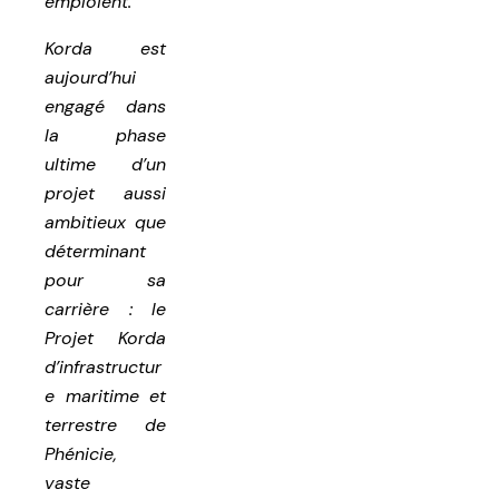
emploient.
Korda est
aujourd’hui
engagé dans
la phase
ultime d’un
projet aussi
ambitieux que
déterminant
pour sa
carrière : le
Projet Korda
d’infrastructur
e maritime et
terrestre de
Phénicie,
vaste