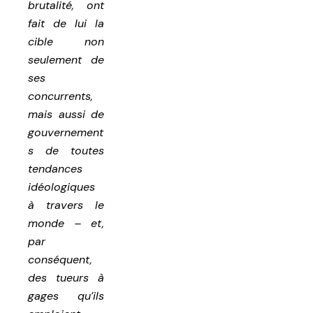
brutalité, ont
fait de lui la
cible non
seulement de
ses
concurrents,
mais aussi de
gouvernement
s de toutes
tendances
idéologiques
à travers le
monde – et,
par
conséquent,
des tueurs à
gages qu’ils