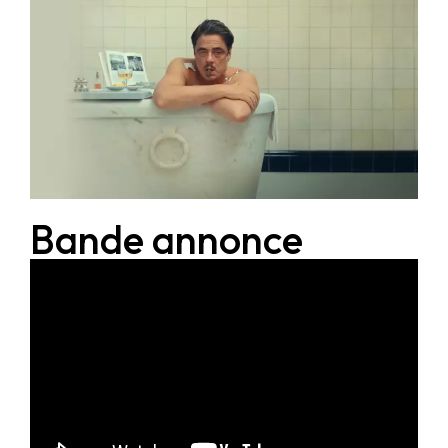
Bande annonce