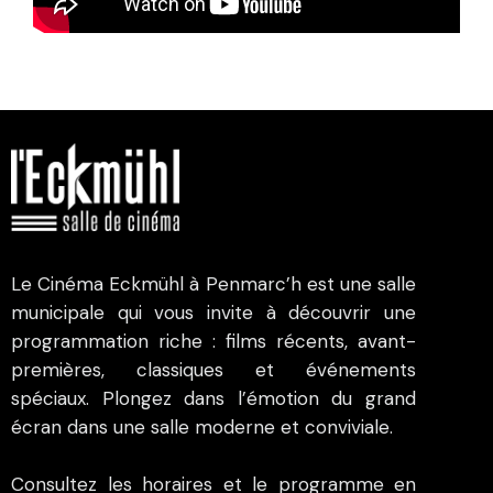
Le Cinéma Eckmühl à Penmarc’h est une salle
municipale qui vous invite à découvrir une
programmation riche : films récents, avant-
premières, classiques et événements
spéciaux. Plongez dans l’émotion du grand
écran dans une salle moderne et conviviale.
Consultez les horaires et le programme en