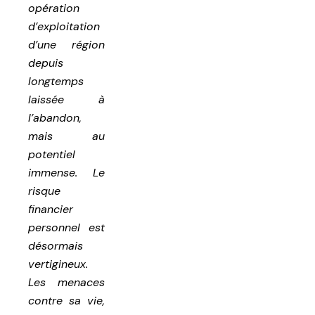
opération
d’exploitation
d’une région
depuis
longtemps
laissée à
l’abandon,
mais au
potentiel
immense. Le
risque
financier
personnel est
désormais
vertigineux.
Les menaces
contre sa vie,