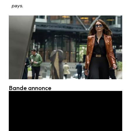
pays.
Bande annonce