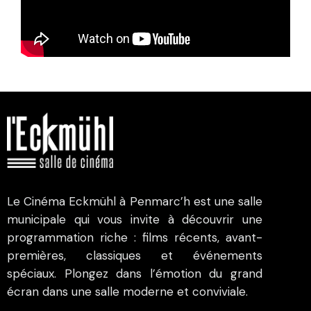
Le Cinéma Eckmühl à Penmarc’h est une salle
municipale qui vous invite à découvrir une
programmation riche : films récents, avant-
premières, classiques et événements
spéciaux. Plongez dans l’émotion du grand
écran dans une salle moderne et conviviale.