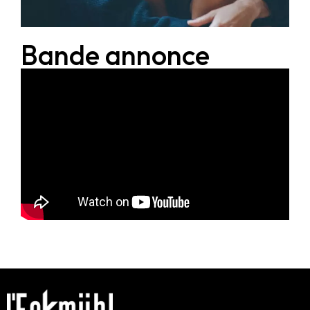
Bande annonce