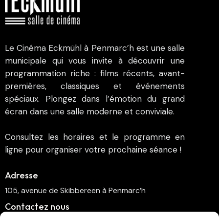
Le Cinéma Eckmühl à Penmarc’h est une salle
municipale qui vous invite à découvrir une
programmation riche : films récents, avant-
premières, classiques et événements
spéciaux. Plongez dans l’émotion du grand
écran dans une salle moderne et conviviale.
Consultez les horaires et le programme en
ligne pour organiser votre prochaine séance !
Adresse
105, avenue de Skibbereen à Penmarc’h
Contactez nous