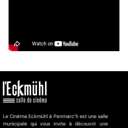
Le Cinéma Eckmühl à Penmarc’h est une salle
municipale qui vous invite à découvrir une