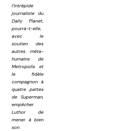
l’intrépide
journaliste du
Daily Planet,
pourra-t-elle,
avec le
soutien des
autres méta-
humains de
Metropolis et
le fidèle
compagnon à
quatre pattes
de Superman,
empêcher
Luthor de
mener à bien
son