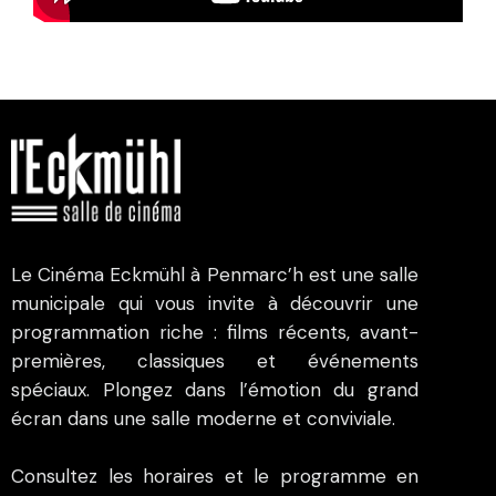
Le Cinéma Eckmühl à Penmarc’h est une salle
municipale qui vous invite à découvrir une
programmation riche : films récents, avant-
premières, classiques et événements
spéciaux. Plongez dans l’émotion du grand
écran dans une salle moderne et conviviale.
Consultez les horaires et le programme en