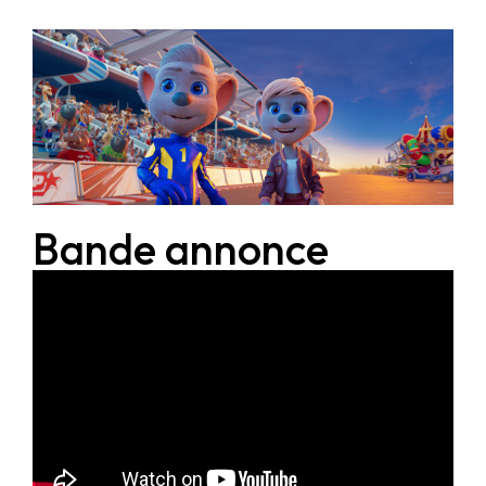
Bande annonce