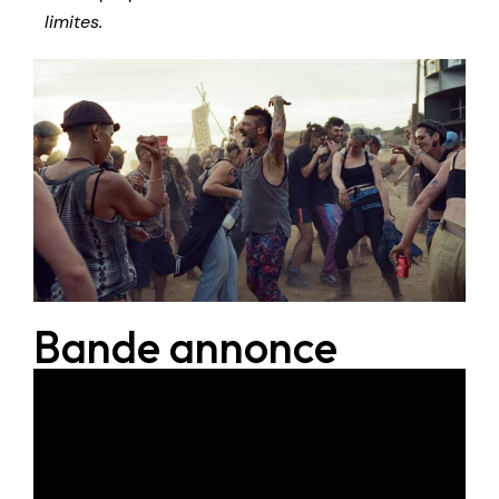
limites.
Bande annonce