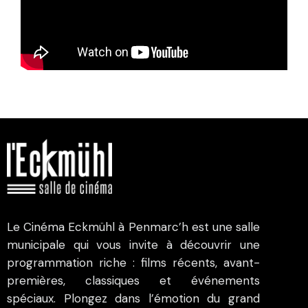
Le Cinéma Eckmühl à Penmarc’h est une salle
municipale qui vous invite à découvrir une
programmation riche : films récents, avant-
premières, classiques et événements
spéciaux. Plongez dans l’émotion du grand