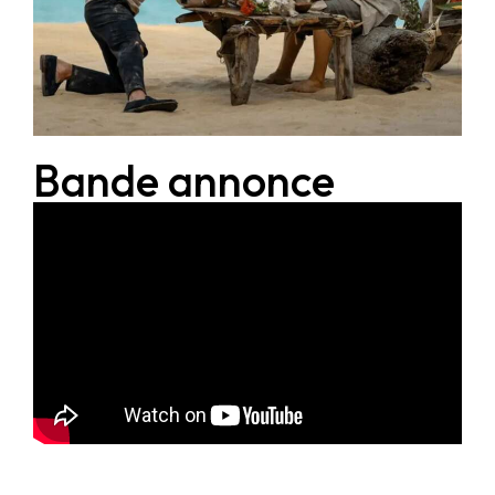
Bande annonce