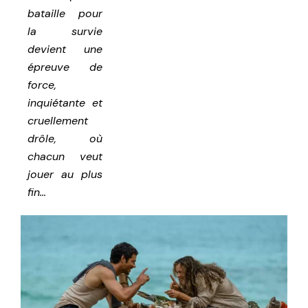
bataille pour
la survie
devient une
épreuve de
force,
inquiétante et
cruellement
drôle, où
chacun veut
jouer au plus
fin…