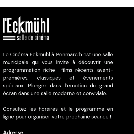
Le Cinéma Eckmühl à Penmarc’h est une salle
municipale qui vous invite à découvrir une
programmation riche : films récents, avant-
premières, classiques et événements
spéciaux. Plongez dans l’émotion du grand
écran dans une salle moderne et conviviale.
Consultez les horaires et le programme en
ligne pour organiser votre prochaine séance !
Adresse