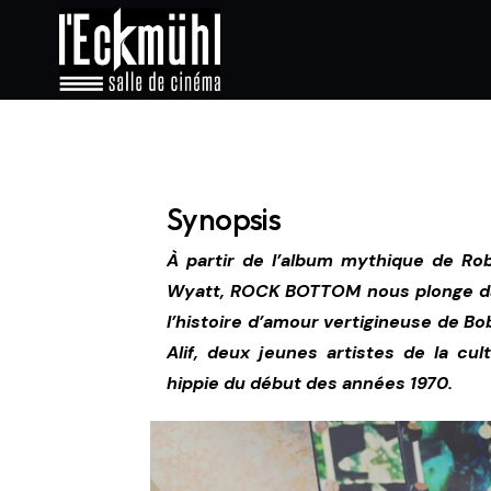
Synopsis
À partir de l’album mythique de Ro
Wyatt, ROCK BOTTOM nous plonge d
l’histoire d’amour vertigineuse de Bo
Alif, deux jeunes artistes de la cul
hippie du début des années 1970.