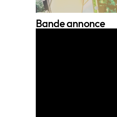
Bande annonce