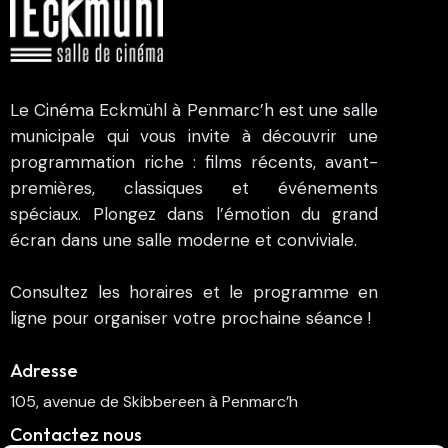
Le Cinéma Eckmühl à Penmarc’h est une salle
municipale qui vous invite à découvrir une
programmation riche : films récents, avant-
premières, classiques et événements
spéciaux. Plongez dans l’émotion du grand
écran dans une salle moderne et conviviale.
Consultez les horaires et le programme en
ligne pour organiser votre prochaine séance !
Adresse
105, avenue de Skibbereen à Penmarc’h
Contactez nous