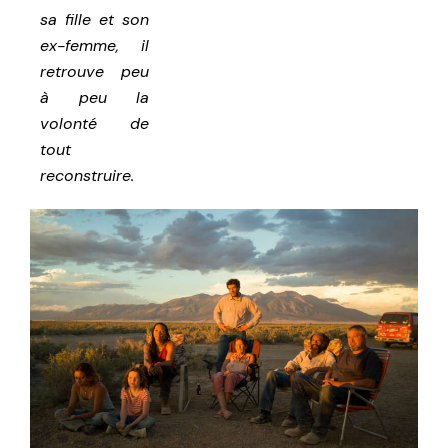
sa fille et son
ex-femme, il
retrouve peu
à peu la
volonté de
tout
reconstruire.