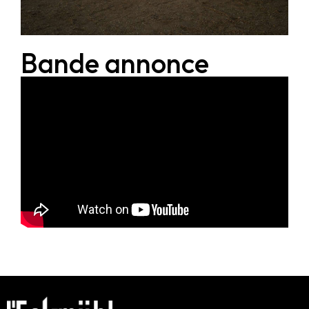
Bande annonce