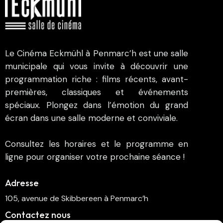
Le Cinéma Eckmühl à Penmarc’h est une salle
municipale qui vous invite à découvrir une
programmation riche : films récents, avant-
premières, classiques et événements
spéciaux. Plongez dans l’émotion du grand
écran dans une salle moderne et conviviale.
Consultez les horaires et le programme en
ligne pour organiser votre prochaine séance !
Adresse
105, avenue de Skibbereen à Penmarc’h
Contactez nous