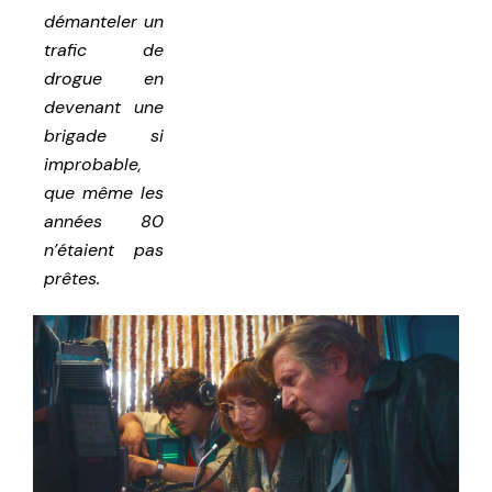
démanteler un
trafic de
drogue en
devenant une
brigade si
improbable,
que même les
années 80
n’étaient pas
prêtes.