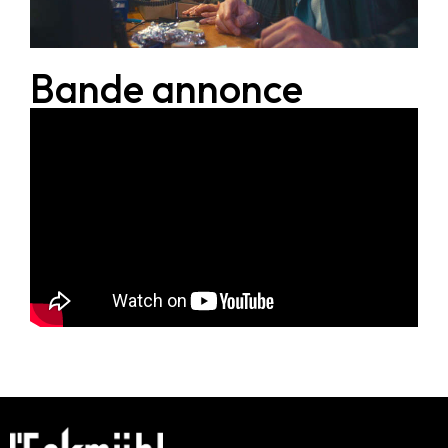
Bande annonce