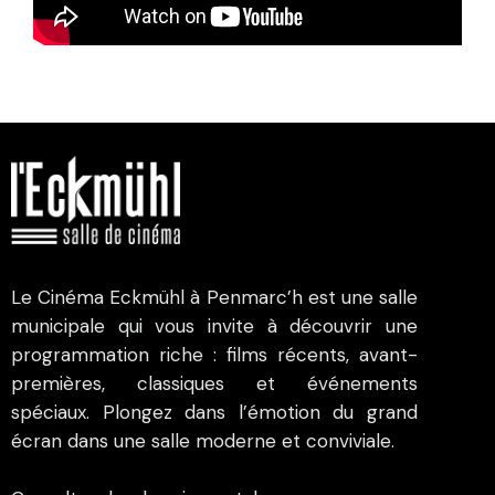
Le Cinéma Eckmühl à Penmarc’h est une salle
municipale qui vous invite à découvrir une
programmation riche : films récents, avant-
premières, classiques et événements
spéciaux. Plongez dans l’émotion du grand
écran dans une salle moderne et conviviale.