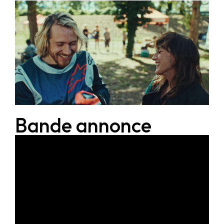
Bande annonce