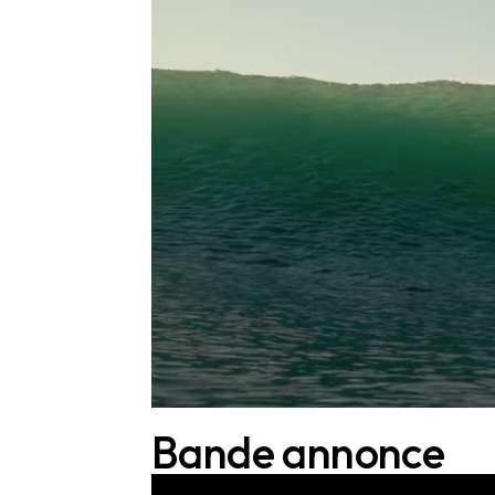
Bande annonce