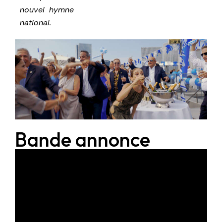
nouvel hymne
national.
Bande annonce