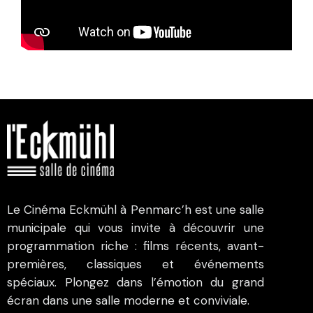
Le Cinéma Eckmühl à Penmarc’h est une salle
municipale qui vous invite à découvrir une
programmation riche : films récents, avant-
premières, classiques et événements
spéciaux. Plongez dans l’émotion du grand
écran dans une salle moderne et conviviale.