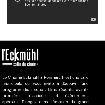
Le Cinéma Eckmühl à Penmarc’h est une salle
municipale qui vous invite à découvrir une
programmation riche : films récents, avant-
premières, classiques et événements
spéciaux. Plongez dans l’émotion du grand