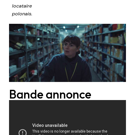
locataire
polonais.
Bande annonce