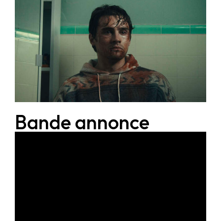
Bande annonce