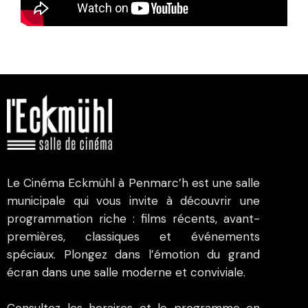
Le Cinéma Eckmühl à Penmarc’h est une salle
municipale qui vous invite à découvrir une
programmation riche : films récents, avant-
premières, classiques et événements
spéciaux. Plongez dans l’émotion du grand
écran dans une salle moderne et conviviale.