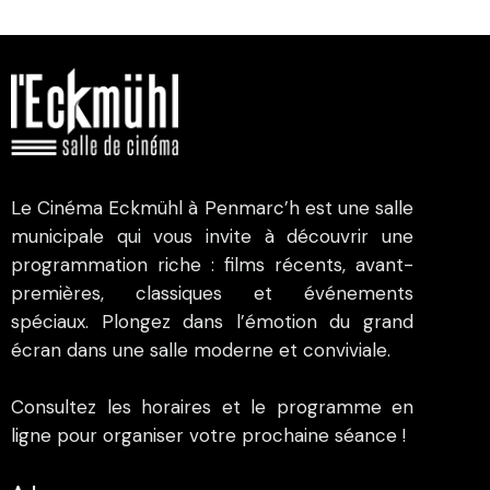
Le Cinéma Eckmühl à Penmarc’h est une salle
municipale qui vous invite à découvrir une
programmation riche : films récents, avant-
premières, classiques et événements
spéciaux. Plongez dans l’émotion du grand
écran dans une salle moderne et conviviale.
Consultez les horaires et le programme en
ligne pour organiser votre prochaine séance !