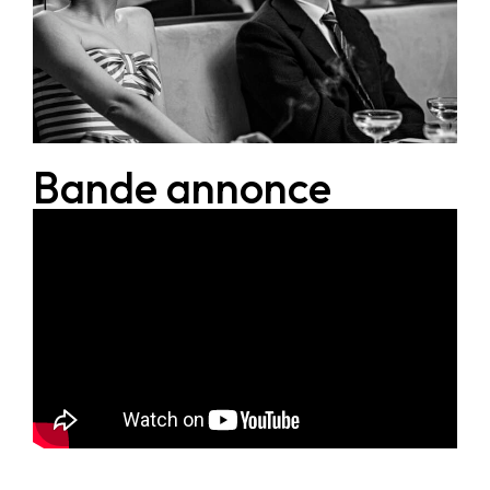
Bande annonce