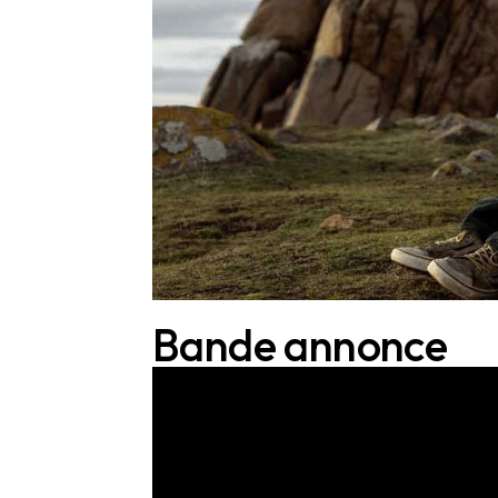
Bande annonce