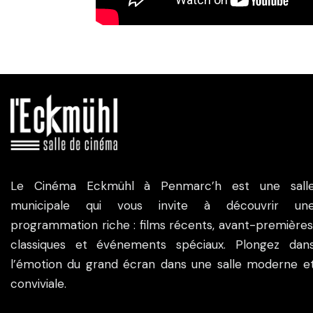
Le Cinéma Eckmühl à Penmarc’h est une sall
municipale qui vous invite à découvrir un
programmation riche : films récents, avant-premières
classiques et événements spéciaux. Plongez dan
l’émotion du grand écran dans une salle moderne e
conviviale.