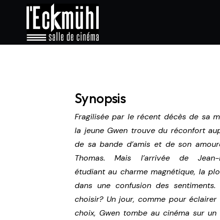
Synopsis
Fragilisée par le récent décès de sa m
la jeune Gwen trouve du réconfort au
de sa bande d’amis et de son amour
Thomas. Mais l’arrivée de Jean-L
étudiant au charme magnétique, la pl
dans une confusion des sentiments.
choisir? Un jour, comme pour éclairer
choix, Gwen tombe au cinéma sur un 