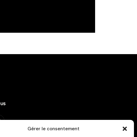
ous
Gérer le consentement