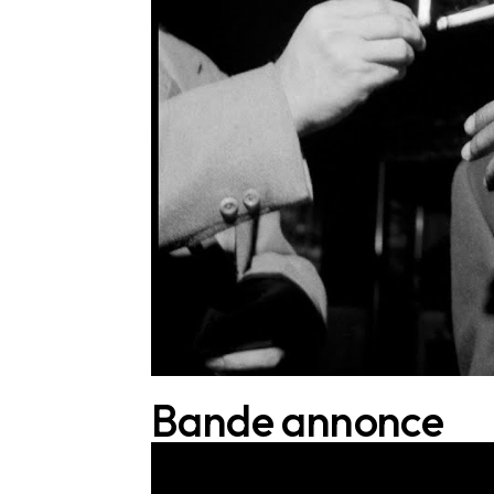
Bande annonce