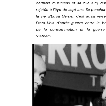
derniers musiciens et sa fille Kim, qui
rejetée à l’âge de sept ans. Se pencher
la vie d’Erroll Garner, c’est aussi vivre
Etats-Unis d’après-guerre entre le 
de la consommation et la guerre
Vietnam.