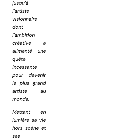
jusqu’à
l’artiste
visionnaire
dont
l’ambition
créative a
alimenté une
quête
incessante
pour devenir
le plus grand
artiste au
monde.
Mettant en
lumière sa vie
hors scène et
ses