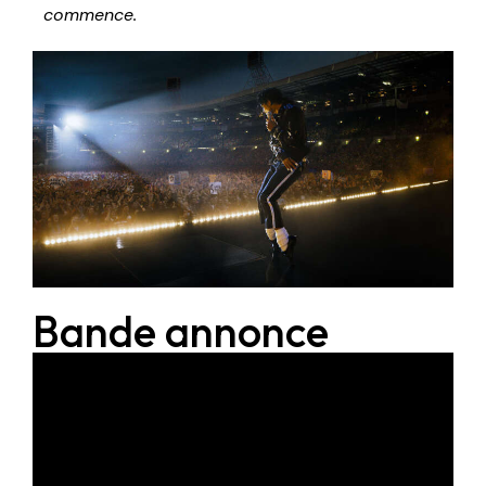
commence.
Bande annonce