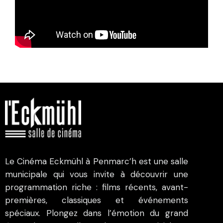
Le Cinéma Eckmühl à Penmarc’h est une salle
municipale qui vous invite à découvrir une
programmation riche : films récents, avant-
premières, classiques et événements
spéciaux. Plongez dans l’émotion du grand