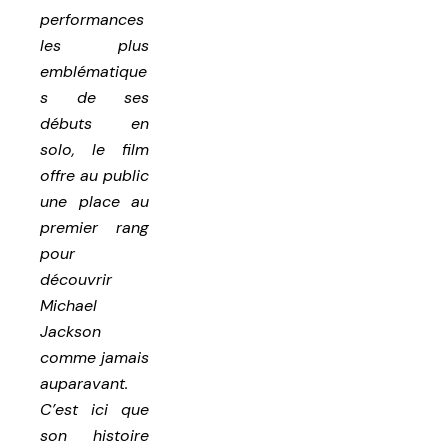
performances
les plus
emblématique
s de ses
débuts en
solo, le film
offre au public
une place au
premier rang
pour
découvrir
Michael
Jackson
comme jamais
auparavant.
C’est ici que
son histoire