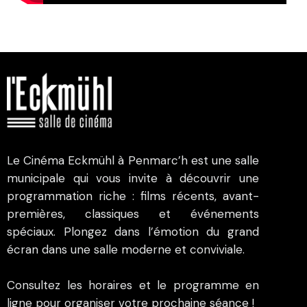
Le Cinéma Eckmühl à Penmarc’h est une salle
municipale qui vous invite à découvrir une
programmation riche : films récents, avant-
premières, classiques et événements
spéciaux. Plongez dans l’émotion du grand
écran dans une salle moderne et conviviale.
Consultez les horaires et le programme en
ligne pour organiser votre prochaine séance !