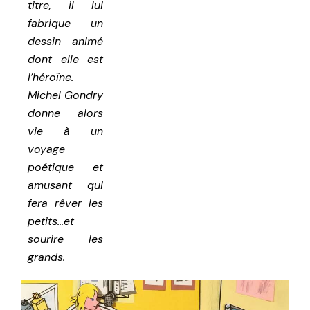
titre, il lui
fabrique un
dessin animé
dont elle est
l’héroïne.
Michel Gondry
donne alors
vie à un
voyage
poétique et
amusant qui
fera rêver les
petits…et
sourire les
grands.