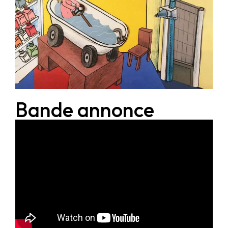
Bande annonce