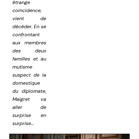
étrange
coïncidence,
vient de
décéder. En se
confrontant
aux membres
des deux
familles et au
mutisme
suspect de la
domestique
du diplomate,
Maigret va
aller de
surprise en
surprise…