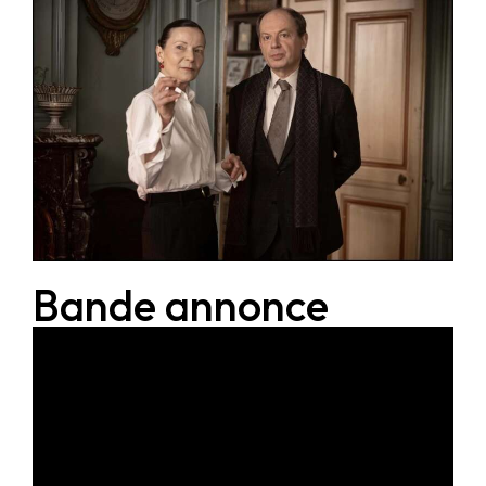
Bande annonce