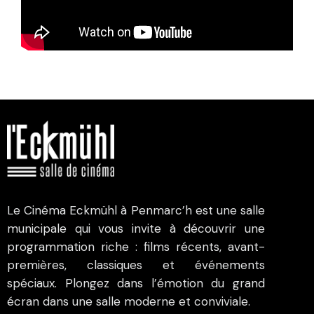
Le Cinéma Eckmühl à Penmarc’h est une salle
municipale qui vous invite à découvrir une
programmation riche : films récents, avant-
premières, classiques et événements
spéciaux. Plongez dans l’émotion du grand
écran dans une salle moderne et conviviale.