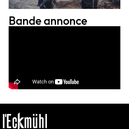
Bande annonce