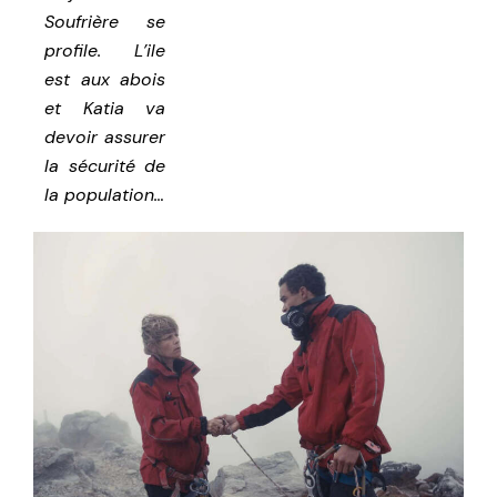
Soufrière se
profile. L’ile
est aux abois
et Katia va
devoir assurer
la sécurité de
la population…