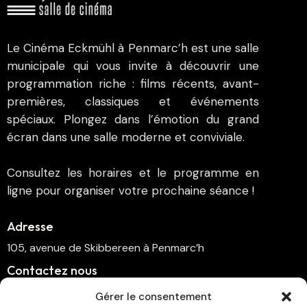
Le Cinéma Eckmühl à Penmarc’h est une salle
municipale qui vous invite à découvrir une
programmation riche : films récents, avant-
premières, classiques et événements
spéciaux. Plongez dans l’émotion du grand
écran dans une salle moderne et conviviale.
Consultez les horaires et le programme en
ligne pour organiser votre prochaine séance !
Adresse
105, avenue de Skibbereen à Penmarc’h
Contactez nous
cinema.penmarch@orange.fr
Gérer le consentement