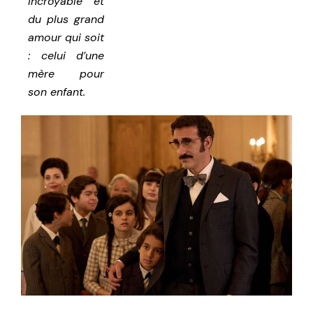
incroyable et
du plus grand
amour qui soit
: celui d’une
mère pour
son enfant.