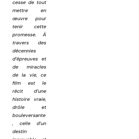
cesse de tout
mettre en
œuvre pour
tenir cette
promesse. À
travers des
décennies
d’épreuves et
de miracles
de la vie, ce
film est le
récit d’une
histoire vraie,
drôle et
bouleversante
, celle d’un
destin