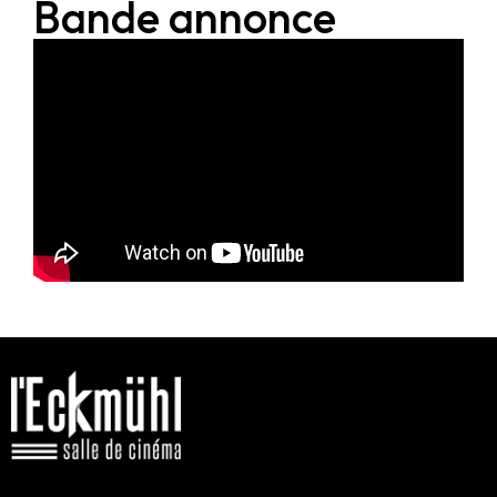
Bande annonce