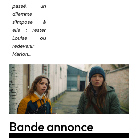
passé, un
dilemme
s’impose à
elle : rester
Louise ou
redevenir
Marion…
Bande annonce