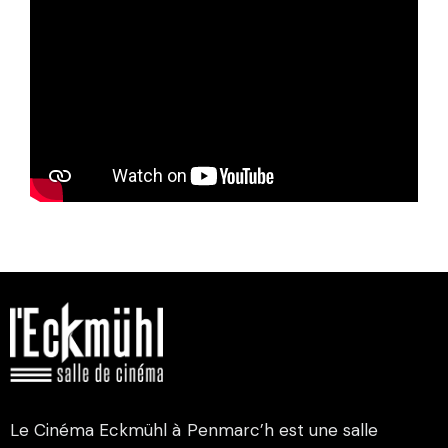
Le Cinéma Eckmühl à Penmarc’h est une salle