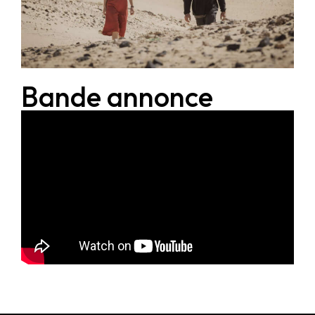
Bande annonce