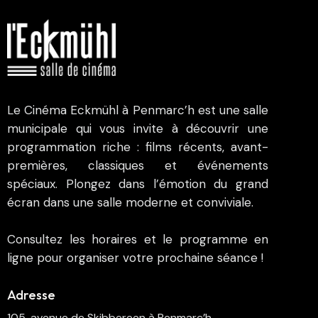
Le Cinéma Eckmühl à Penmarc’h est une salle
municipale qui vous invite à découvrir une
programmation riche : films récents, avant-
premières, classiques et événements
spéciaux. Plongez dans l’émotion du grand
écran dans une salle moderne et conviviale.
Consultez les horaires et le programme en
ligne pour organiser votre prochaine séance !
Adresse
105, avenue de Skibbereen à Penmarc’h