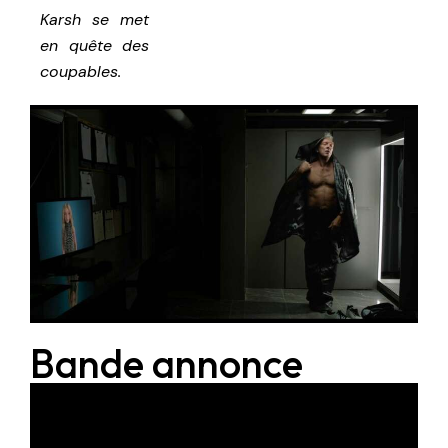
Karsh se met
en quête des
coupables.
Bande annonce