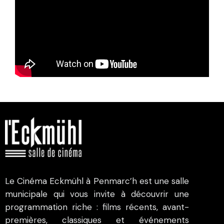
Le Cinéma Eckmühl à Penmarc’h est une salle
municipale qui vous invite à découvrir une
programmation riche : films récents, avant-
premières, classiques et événements