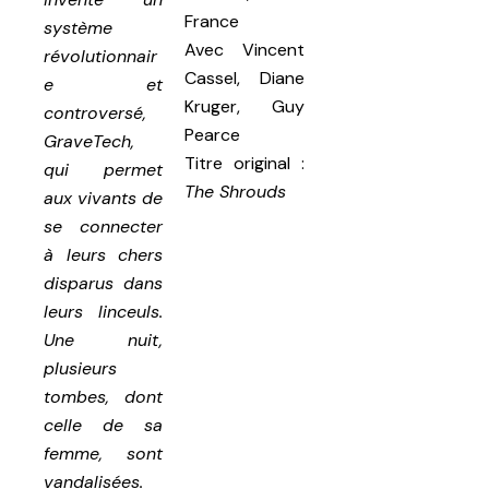
France
système
Avec
Vincent
révolutionnair
Cassel, Diane
e et
Kruger, Guy
controversé,
Pearce
GraveTech,
Titre original :
qui permet
The Shrouds
aux vivants de
se connecter
à leurs chers
disparus dans
leurs linceuls.
Une nuit,
plusieurs
tombes, dont
celle de sa
femme, sont
vandalisées.