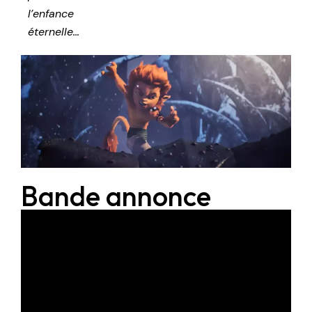
l’enfance
éternelle…
Bande annonce