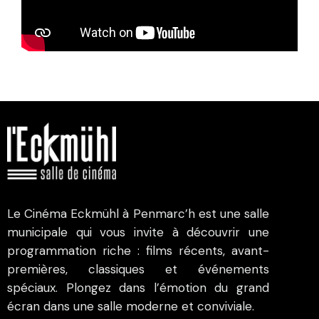
Le Cinéma Eckmühl à Penmarc’h est une salle
municipale qui vous invite à découvrir une
programmation riche : films récents, avant-
premières, classiques et événements
spéciaux. Plongez dans l’émotion du grand
écran dans une salle moderne et conviviale.