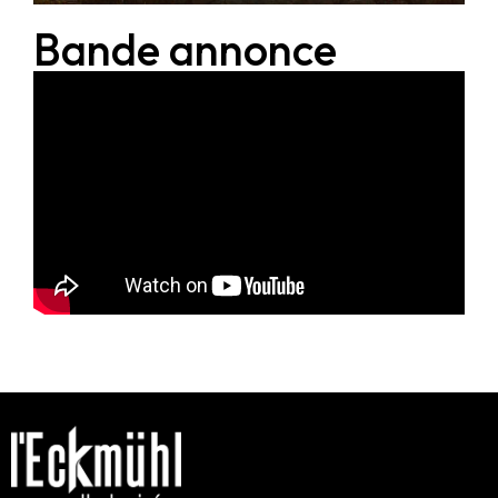
Bande annonce