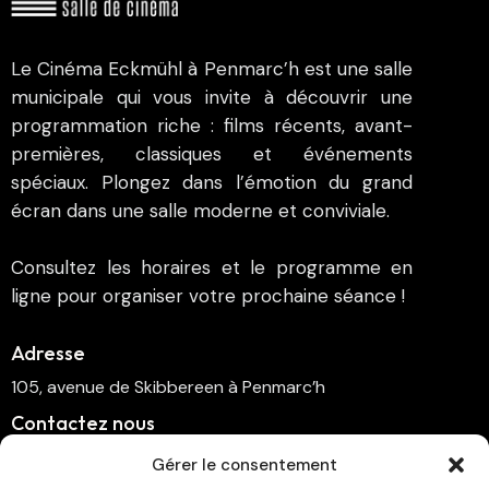
Le Cinéma Eckmühl à Penmarc’h est une salle
municipale qui vous invite à découvrir une
programmation riche : films récents, avant-
premières, classiques et événements
spéciaux. Plongez dans l’émotion du grand
écran dans une salle moderne et conviviale.
Consultez les horaires et le programme en
ligne pour organiser votre prochaine séance !
Adresse
105, avenue de Skibbereen à Penmarc’h
Contactez nous
cinema.penmarch@orange.fr
Gérer le consentement