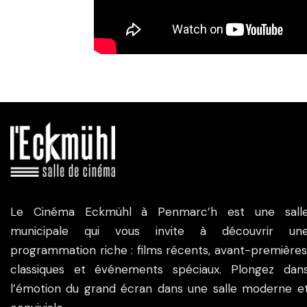
Le Cinéma Eckmühl à Penmarc’h est une sall
municipale qui vous invite à découvrir un
programmation riche : films récents, avant-premières
classiques et événements spéciaux. Plongez dan
l’émotion du grand écran dans une salle moderne e