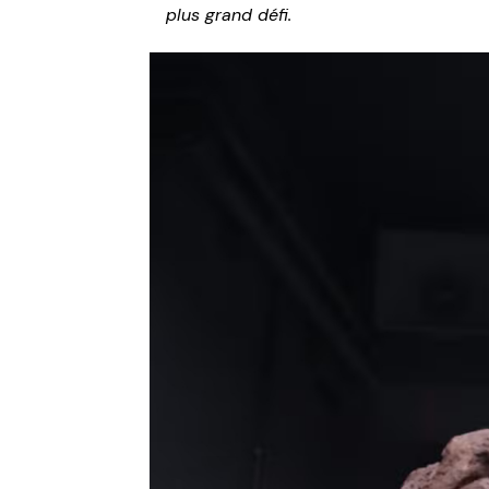
plus grand défi.