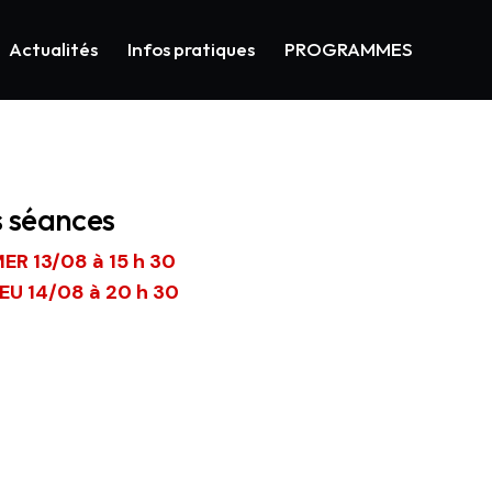
Actualités
Infos pratiques
PROGRAMMES
s séances
ER 13/08 à 15 h 30
EU 14/08 à 20 h 30