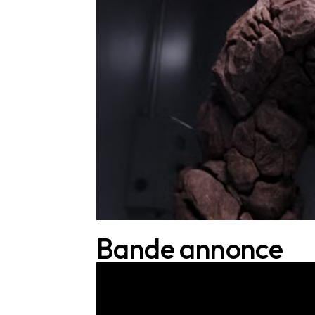
Bande annonce