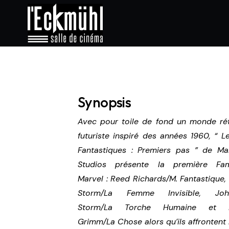
Synopsis
Avec pour toile de fond un monde ré
futuriste inspiré des années 1960, “ L
Fantastiques : Premiers pas ” de Ma
Studios présente la première Fam
Marvel : Reed Richards/M. Fantastique,
Storm/La Femme Invisible, Joh
Storm/La Torche Humaine et 
Grimm/La Chose alors qu’ils affrontent 