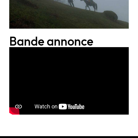
Bande annonce