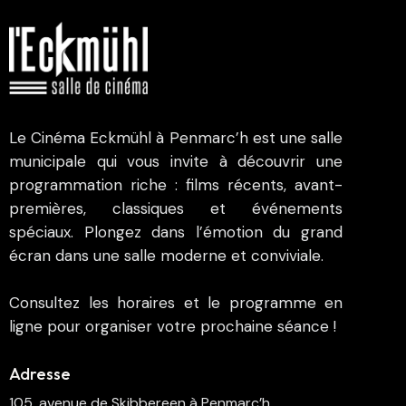
Le Cinéma Eckmühl à Penmarc’h est une salle
municipale qui vous invite à découvrir une
programmation riche : films récents, avant-
premières, classiques et événements
spéciaux. Plongez dans l’émotion du grand
écran dans une salle moderne et conviviale.
Consultez les horaires et le programme en
ligne pour organiser votre prochaine séance !
Adresse
105, avenue de Skibbereen à Penmarc’h