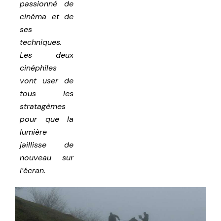
passionné de
cinéma et de
ses
techniques.
Les deux
cinéphiles
vont user de
tous les
stratagèmes
pour que la
lumière
jaillisse de
nouveau sur
l’écran.