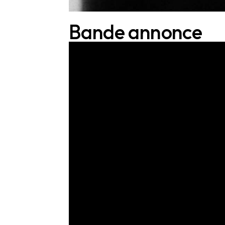
Bande annonce