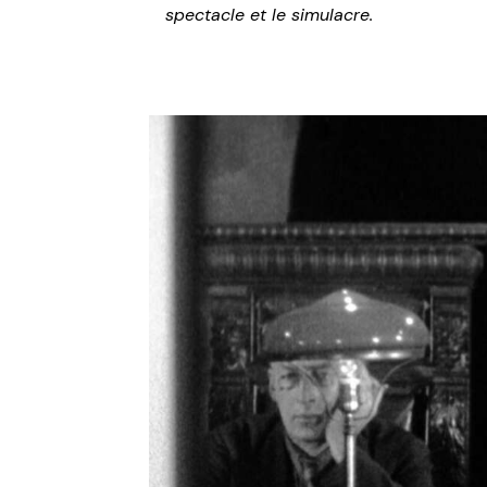
spectacle et le simulacre.