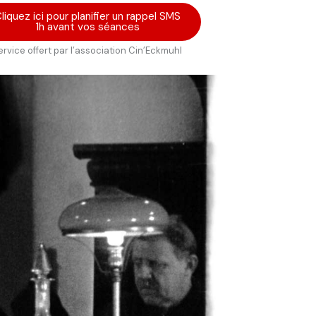
liquez ici pour planifier un rappel SMS
1h avant vos séances
ervice offert par l’association Cin’Eckmuhl