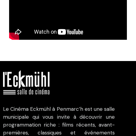
Le Cinéma Eckmühl à Penmarc’h est une salle
municipale qui vous invite à découvrir une
programmation riche : films récents, avant-
premières, classiques et événements