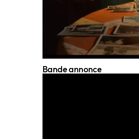
Bande annonce