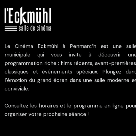
Le Cinéma Eckmühl à Penmarc’h est une sall
municipale qui vous invite à découvrir un
programmation riche : films récents, avant-premières
classiques et événements spéciaux. Plongez dan
l’émotion du grand écran dans une salle moderne e
conviviale.
Consultez les horaires et le programme en ligne pou
organiser votre prochaine séance !