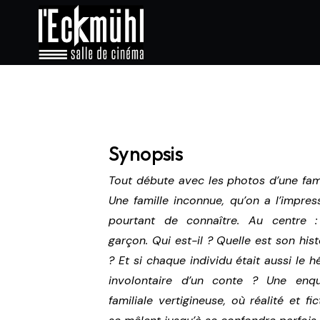
Synopsis
Tout débute avec les photos d’une fami
Une famille inconnue, qu’on a l’impres
pourtant de connaître. Au centre 
garçon. Qui est-il ? Quelle est son hist
? Et si chaque individu était aussi le he
involontaire d’un conte ? Une enqu
familiale vertigineuse, où réalité et fi