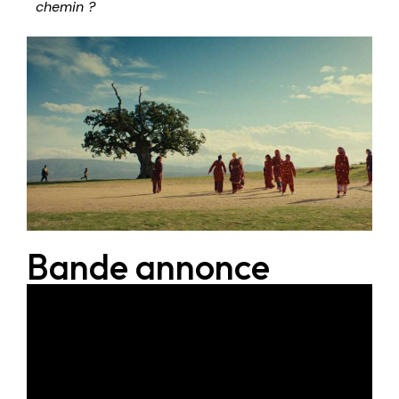
chemin ?
Bande annonce