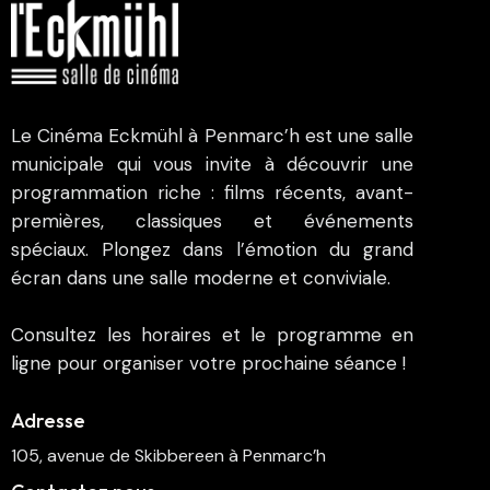
Le Cinéma Eckmühl à Penmarc’h est une salle
municipale qui vous invite à découvrir une
programmation riche : films récents, avant-
premières, classiques et événements
spéciaux. Plongez dans l’émotion du grand
écran dans une salle moderne et conviviale.
Consultez les horaires et le programme en
ligne pour organiser votre prochaine séance !
Adresse
105, avenue de Skibbereen à Penmarc’h