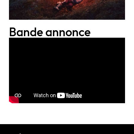
Bande annonce