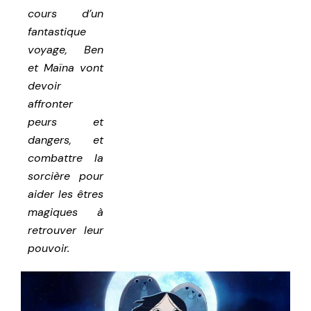
cours d’un
fantastique
voyage, Ben
et Maïna vont
devoir
affronter
peurs et
dangers, et
combattre la
sorcière pour
aider les êtres
magiques à
retrouver leur
pouvoir.