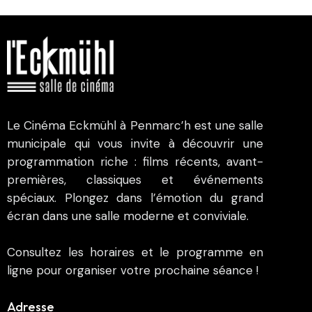
Le Cinéma Eckmühl à Penmarc’h est une salle
municipale qui vous invite à découvrir une
programmation riche : films récents, avant-
premières, classiques et événements
spéciaux. Plongez dans l’émotion du grand
écran dans une salle moderne et conviviale.
Consultez les horaires et le programme en
ligne pour organiser votre prochaine séance !
Adresse