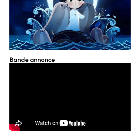
Bande annonce